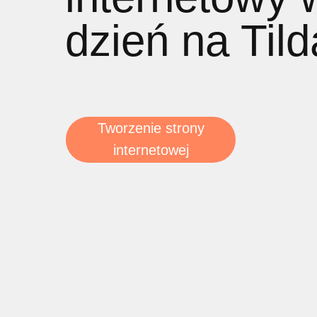
dzień na Tild
Tworzenie strony
internetowej