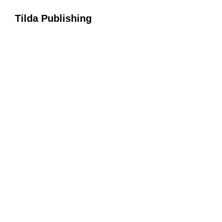
Tilda Publishing