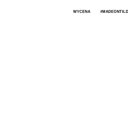
WYCENA
#MADEONTIL