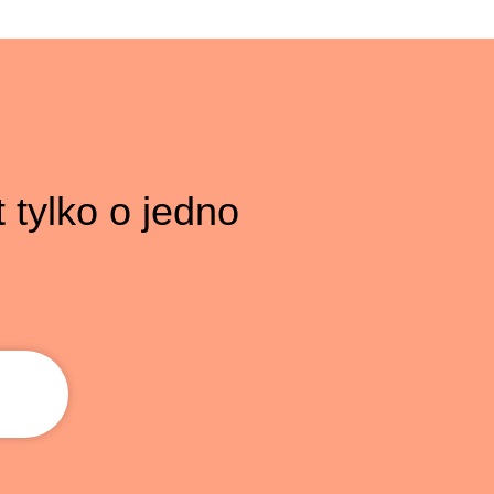
t tylko o jedno