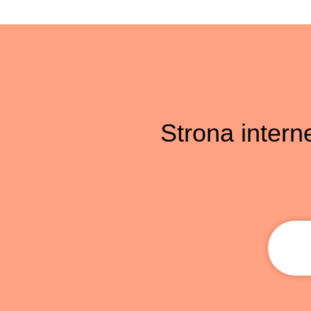
Strona interne