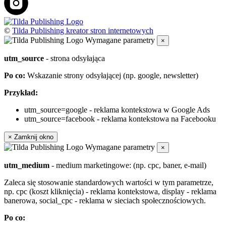
©
Tilda Publishing kreator stron internetowych
Wymagane parametry
×
utm_source
- strona odsyłająca
Po co:
Wskazanie strony odsyłającej (np. google, newsletter)
Przykład:
utm_source=google - reklama kontekstowa w Google Ads
utm_source=facebook - reklama kontekstowa na Facebooku
×
Zamknij okno
Wymagane parametry
×
utm_medium
- medium marketingowe: (np. cpc, baner, e-mail)
Zaleca się stosowanie standardowych wartości w tym parametrze,
np. cpc (koszt kliknięcia) - reklama kontekstowa, display - reklama
banerowa, social_cpc - reklama w sieciach społecznościowych.
Po co: