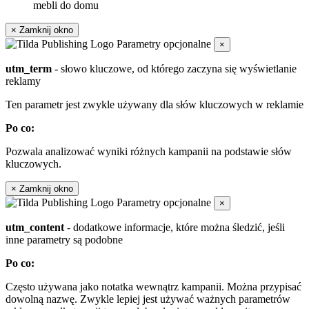
mebli do domu
×
Zamknij okno
Parametry opcjonalne
×
utm_term
- słowo kluczowe, od którego zaczyna się wyświetlanie
reklamy
Ten parametr jest zwykle używany dla słów kluczowych w reklamie
Po co:
Pozwala analizować wyniki różnych kampanii na podstawie słów
kluczowych.
×
Zamknij okno
Parametry opcjonalne
×
utm_content
- dodatkowe informacje, które można śledzić, jeśli
inne parametry są podobne
Po co:
Często używana jako notatka wewnątrz kampanii. Można przypisać
dowolną nazwę. Zwykle lepiej jest używać ważnych parametrów