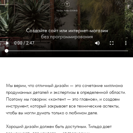
Мы верим, что отличный дизайн — это сочетание миллиона
продуманных деталей и экспертизы в определенной области.
Поэтому мы говорим: «контент — это главное», и создаем
инструмент, который закрывает все технические аспекты,
чтобы вы могли думать только о любимом деле.
Хороший дизайн должен быть доступным. Тильда дает