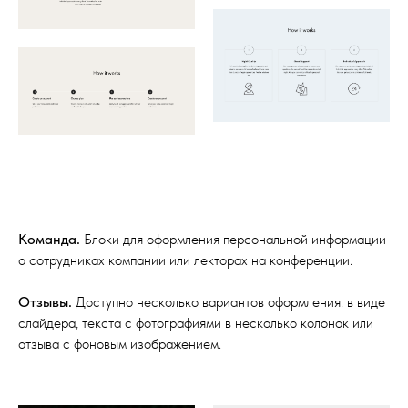
Команда.
Блоки для оформления персональной информации
о сотрудниках компании или лекторах на конференции.
Отзывы.
Доступно несколько вариантов оформления: в виде
слайдера, текста с фотографиями в несколько колонок или
отзыва с фоновым изображением.