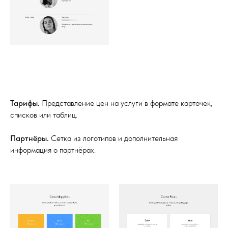
Тарифы.
Представление цен на услуги в формате карточек,
списков или таблиц.
Партнёры.
Сетка из логотипов и дополнительная
информация о партнёрах.