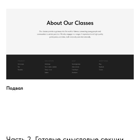
Подвал
Часть 2. Готовые смысловые секции