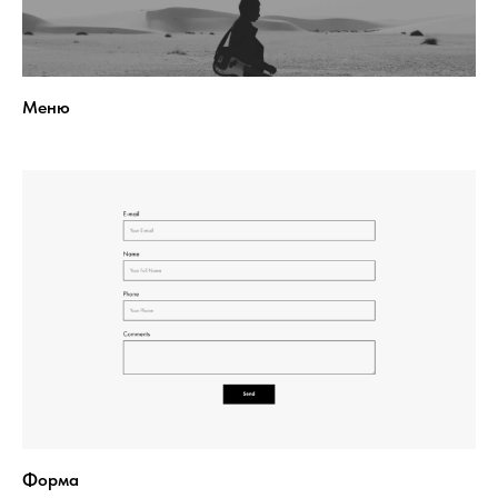
Меню
Форма