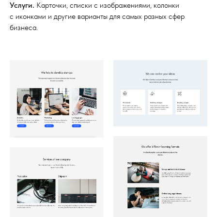
Услуги.
Карточки, списки с изображениями, колонки
с иконками и другие варианты для самых разных сфер
бизнеса.