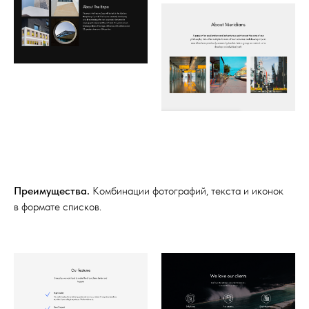
Преимущества.
Комбинации фотографий, текста и иконок
в формате списков.