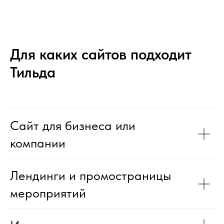
Для каких сайтов подходит
Тильда
Сайт для бизнеса или
компании
Лендинги и промостраницы
мероприятий