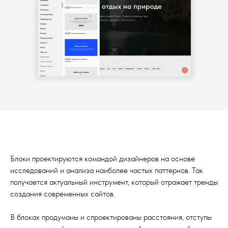
Блоки проектируются командой дизайнеров на основе
исследований и анализа наиболее частых паттернов. Так
получается актуальный инструмент, который отражает тренды
создания современных сайтов.
В блоках продуманы и спроектированы расстояния, отступы