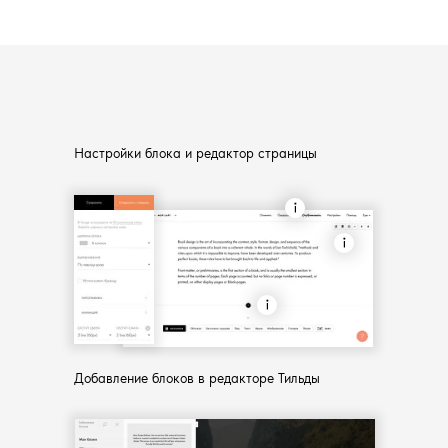
Настройки блока и редактор страницы
Добавление блоков в редакторе Тильды