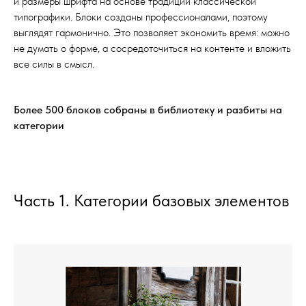
и размеры шрифта на основе традиций классической
типографики. Блоки созданы профессионалами, поэтому
выглядят гармонично. Это позволяет экономить время: можно
не думать о форме, а сосредоточиться на контенте и вложить
все силы в смысл.
Более 500 блоков собраны в библиотеку и разбиты на
категории
Часть 1. Категории базовых элементов