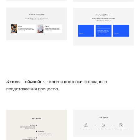
Этапы.
Таймлайны, этапы и карточки наглядного
представления процесса.