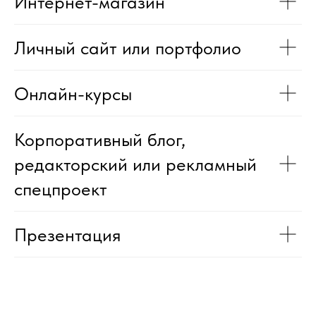
Интернет-магазин
Личный сайт или портфолио
Онлайн-курсы
Корпоративный блог,
редакторский или рекламный
спецпроект
Презентация