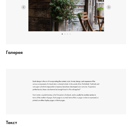
Галерея
Текст