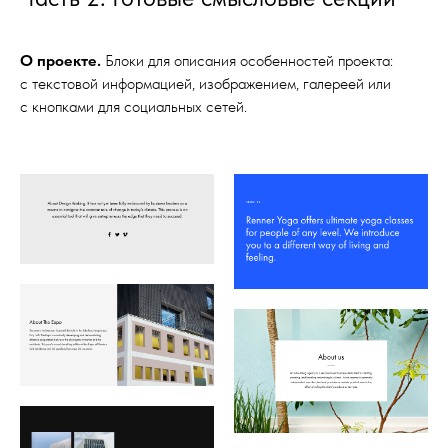
О проекте.
Блоки для описания особенностей проекта:
с текстовой информацией, изображением, галереей или
с кнопками для социальных сетей.