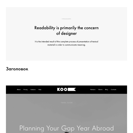
Заголовок