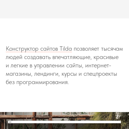
Конструктор сайтов Tilda
позволяет тысячам
людей создавать впечатляющие, красивые
и легкие в управлении сайты, интернет-
магазины, лендинги, курсы и спецпроекты
без программирования.