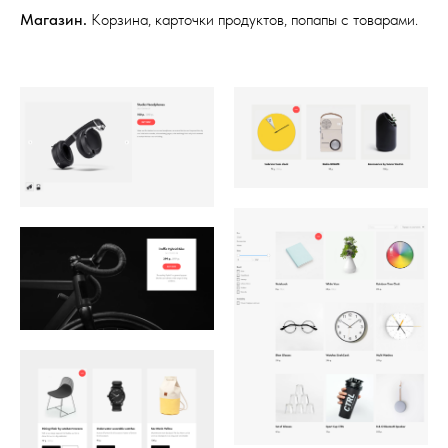
Магазин.
Корзина, карточки продуктов, попапы с товарами.