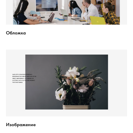
Обложка
Изображение