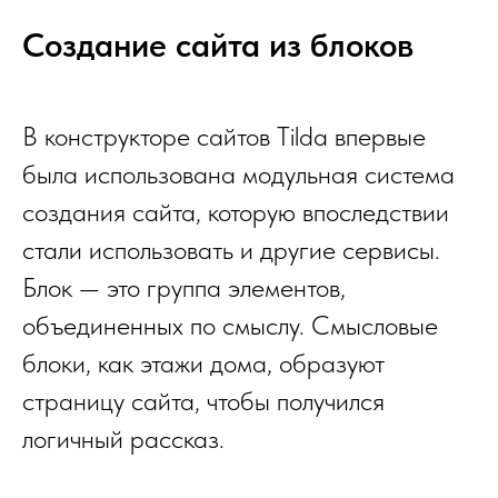
Создание сайта из блоков
В конструкторе сайтов Tilda впервые
была использована модульная система
создания сайта, которую впоследствии
стали использовать и другие сервисы.
Блок — это группа элементов,
объединенных по смыслу. Смысловые
блоки, как этажи дома, образуют
страницу сайта, чтобы получился
логичный рассказ.