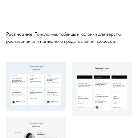
Расписание.
Таймлайны, таблицы и колонки для вёрстки
расписаний или наглядного представления процесса.