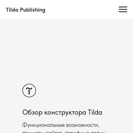
Tilda Publishing
Обзор конструктора Tilda
Функциональные возможности,
примеры сайтов, тарифные планы