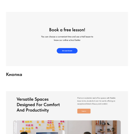
Кнопка