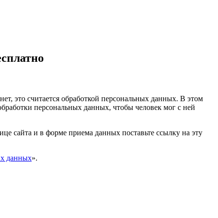
есплатно
ет, это считается обработкой персональных данных. В этом
обработки персональных данных, чтобы человек мог с ней
ице сайта и в форме приема данных поставьте ссылку на эту
ых данных
».