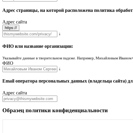
Адрес страницы, на которой расположена политика обрабо
Адрес сайта
↓
ФИО или название организации:
Указывайте данные в творительном падеже. Например, Михайловым Иваном
ФИО
↓
Email оператора персональных данных (владельца сайта) дл
Адрес сайта
Образец политики конфиденциальности