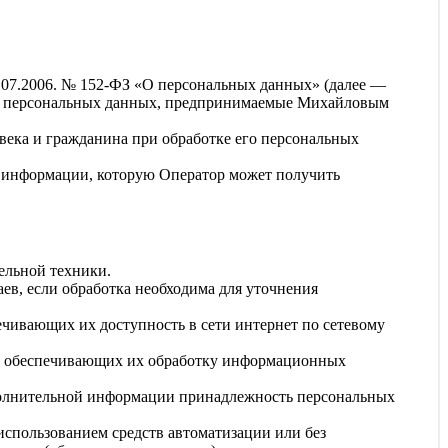
7.07.2006. № 152-ФЗ «О персональных данных» (далее —
ти персональных данных, предпринимаемые
Михайловым
овека и гражданина при обработке его персональных
й информации, которую Оператор может получить
ельной техники.
в, если обработка необходима для уточнения
ечивающих их доступность в сети интернет по сетевому
 и обеспечивающих их обработку информационных
ополнительной информации принадлежность персональных
использованием средств автоматизации или без