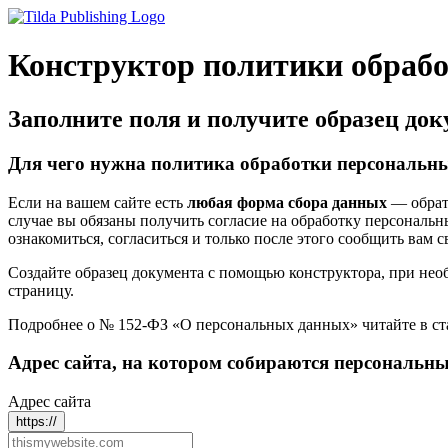
Конструктор политики обраб
Заполните поля и получите образец до
Для чего нужна политика обработки персональны
Если на вашем сайте есть
любая форма сбора данных
— обратн
случае вы обязаны получить согласие на обработку персональ
ознакомиться, согласиться и только после этого сообщить вам 
Создайте образец документа с помощью конструктора, при необ
страницу.
Подробнее о № 152-ФЗ «О персональных данных» читайте в ста
Адрес сайта, на котором собираются персональны
Адрес сайта