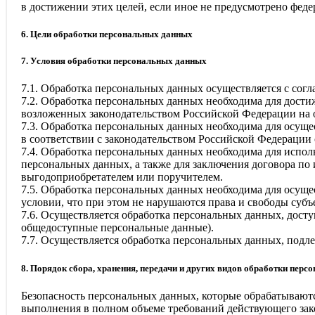
в достижении этих целей, если иное не предусмотрено фед
6. Цели обработки персональных данных
7. Условия обработки персональных данных
7.1. Обработка персональных данных осуществляется с сог
7.2. Обработка персональных данных необходима для дост
возложенных законодательством Российской Федерации на 
7.3. Обработка персональных данных необходима для осуще
в соответствии с законодательством Российской Федерации
7.4. Обработка персональных данных необходима для испол
персональных данных, а также для заключения договора по
выгодоприобретателем или поручителем.
7.5. Обработка персональных данных необходима для осуще
условии, что при этом не нарушаются права и свободы суб
7.6. Осуществляется обработка персональных данных, дост
общедоступные персональные данные).
7.7. Осуществляется обработка персональных данных, под
8. Порядок сбора, хранения, передачи и других видов обработки пер
Безопасность персональных данных, которые обрабатываютс
выполнения в полном объеме требований действующего зак